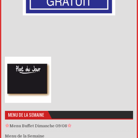
MENU DE LA SEMAINE
Menu Buffet Dimanche 09/08
Menu de la Semaine