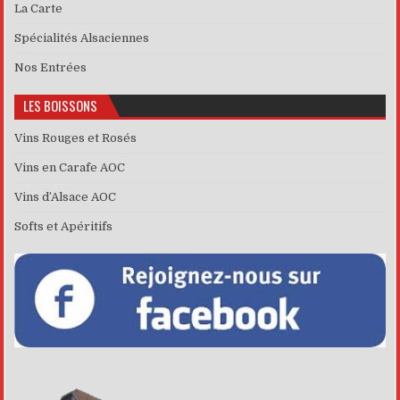
La Carte
Spécialités Alsaciennes
Nos Entrées
LES BOISSONS
Vins Rouges et Rosés
Vins en Carafe AOC
Vins d’Alsace AOC
Softs et Apéritifs