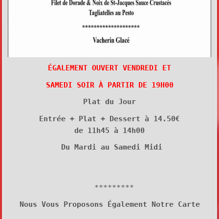
ÉGALEMENT OUVERT VENDREDI ET
SAMEDI SOIR À PARTIR DE 19H00
Plat du Jour
Entrée + Plat + Dessert à 14.50€
de 11h45 à 14h00
Du Mardi au Samedi Midi
*********
Nous Vous Proposons Également Notre Carte