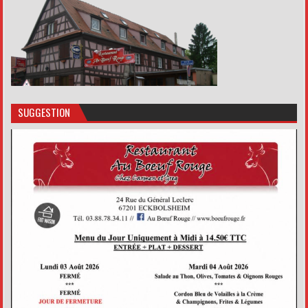
SUGGESTION